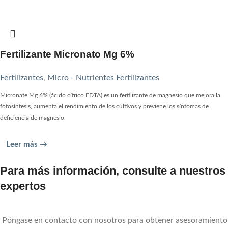
Fertilizante Micronato Mg 6%
Fertilizantes
,
Micro - Nutrientes Fertilizantes
Micronate Mg 6% (ácido cítrico EDTA) es un fertilizante de magnesio que mejora la
fotosíntesis, aumenta el rendimiento de los cultivos y previene los síntomas de
deficiencia de magnesio.
Leer más →
Para más información, consulte a nuestros
expertos
Póngase en contacto con nosotros para obtener asesoramiento