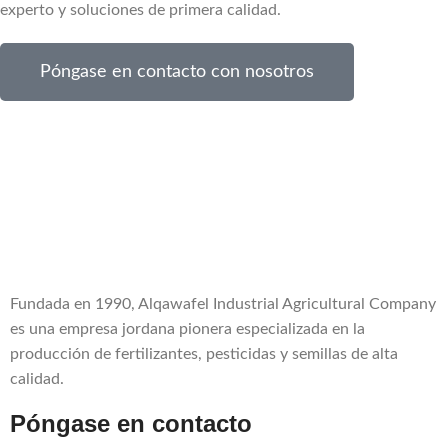
experto y soluciones de primera calidad.
Póngase en contacto con nosotros
Fundada en 1990, Alqawafel Industrial Agricultural Company
es una empresa jordana pionera especializada en la
producción de fertilizantes, pesticidas y semillas de alta
calidad.
Póngase en contacto