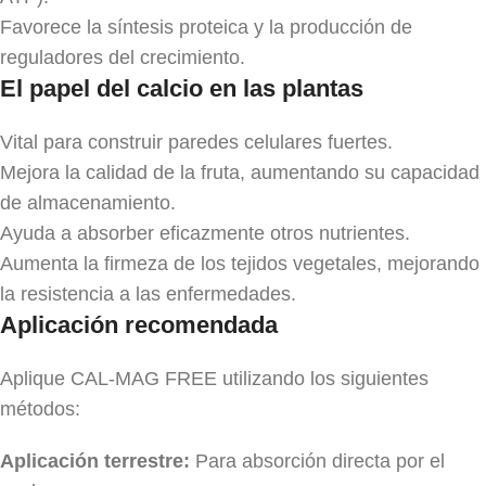
Favorece la síntesis proteica y la producción de
reguladores del crecimiento.
El papel del calcio en las plantas
Vital para construir paredes celulares fuertes.
Mejora la calidad de la fruta, aumentando su capacidad
de almacenamiento.
Ayuda a absorber eficazmente otros nutrientes.
Aumenta la firmeza de los tejidos vegetales, mejorando
la resistencia a las enfermedades.
Aplicación recomendada
Aplique CAL-MAG FREE utilizando los siguientes
métodos:
Aplicación terrestre:
Para absorción directa por el