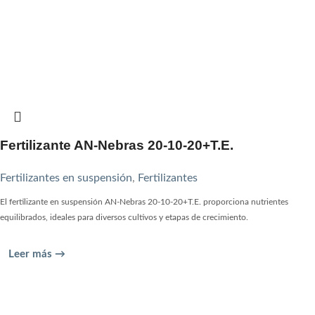
Fertilizante AN-Nebras 20-10-20+T.E.
Fertilizantes en suspensión
,
Fertilizantes
El fertilizante en suspensión AN-Nebras 20-10-20+T.E. proporciona nutrientes
equilibrados, ideales para diversos cultivos y etapas de crecimiento.
Leer más →