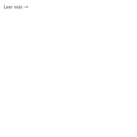
Leer más →