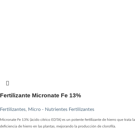
Fertilizante Micronate Fe 13%
Fertilizantes
,
Micro - Nutrientes Fertilizantes
Micronate Fe 13% (ácido cítrico EDTA) es un potente fertilizante de hierro que trata la
deficiencia de hierro en las plantas, mejorando la producción de clorofila.