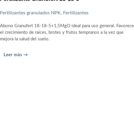
Fertilizantes granulados NPK
,
Fertilizantes
Abono Granufert 18-18-5+1,5MgO ideal para uso general. Favorece
el crecimiento de raíces, brotes y frutos tempranos a la vez que
mejora la salud del suelo.
Leer más →