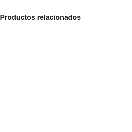
Productos relacionados