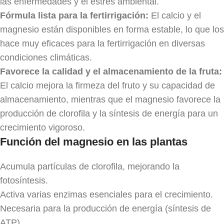
las enfermedades y el estrés ambiental.
Fórmula lista para la fertirrigación:
El calcio y el
magnesio están disponibles en forma estable, lo que los
hace muy eficaces para la fertirrigación en diversas
condiciones climáticas.
Favorece la calidad y el almacenamiento de la fruta:
El calcio mejora la firmeza del fruto y su capacidad de
almacenamiento, mientras que el magnesio favorece la
producción de clorofila y la síntesis de energía para un
crecimiento vigoroso.
Función del magnesio en las plantas
Acumula partículas de clorofila, mejorando la
fotosíntesis.
Activa varias enzimas esenciales para el crecimiento.
Necesaria para la producción de energía (síntesis de
ATP).