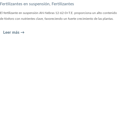
Fertilizantes en suspensión
,
Fertilizantes
El fertilizante en suspensión AN-Nebras 12-62-0+T.E. proporciona un alto contenido
de fósforo con nutrientes clave, favoreciendo un fuerte crecimiento de las plantas.
Leer más →