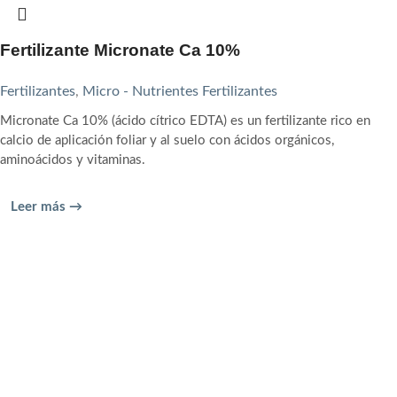
Fertilizante Micronate Ca 10%
Fertilizantes
,
Micro - Nutrientes Fertilizantes
Micronate Ca 10% (ácido cítrico EDTA) es un fertilizante rico en
calcio de aplicación foliar y al suelo con ácidos orgánicos,
aminoácidos y vitaminas.
Leer más →