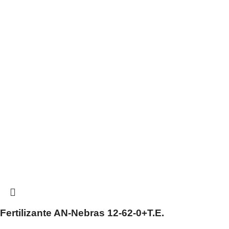
Fertilizante AN-Nebras 12-62-0+T.E.