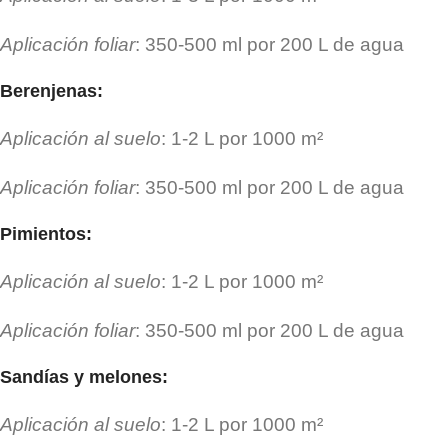
Aplicación foliar
: 350-500 ml por 200 L de agua
Berenjenas
:
Aplicación al suelo
: 1-2 L por 1000 m²
Aplicación foliar
: 350-500 ml por 200 L de agua
Pimientos
:
Aplicación al suelo
: 1-2 L por 1000 m²
Aplicación foliar
: 350-500 ml por 200 L de agua
Sandías y melones
:
Aplicación al suelo
: 1-2 L por 1000 m²