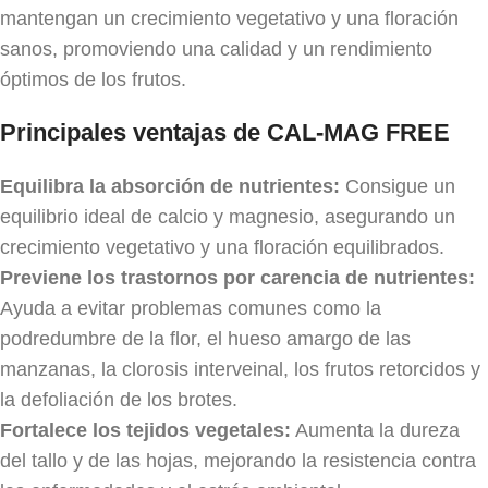
mantengan un crecimiento vegetativo y una floración
sanos, promoviendo una calidad y un rendimiento
óptimos de los frutos.
Principales ventajas de CAL-MAG FREE
Equilibra la absorción de nutrientes:
Consigue un
equilibrio ideal de calcio y magnesio, asegurando un
crecimiento vegetativo y una floración equilibrados.
Previene los trastornos por carencia de nutrientes:
Ayuda a evitar problemas comunes como la
podredumbre de la flor, el hueso amargo de las
manzanas, la clorosis interveinal, los frutos retorcidos y
la defoliación de los brotes.
Fortalece los tejidos vegetales:
Aumenta la dureza
del tallo y de las hojas, mejorando la resistencia contra