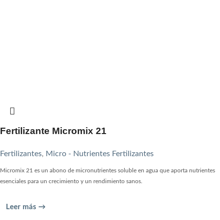
Fertilizante Micromix 21
Fertilizantes
,
Micro - Nutrientes Fertilizantes
Micromix 21 es un abono de micronutrientes soluble en agua que aporta nutrientes
esenciales para un crecimiento y un rendimiento sanos.
Leer más →