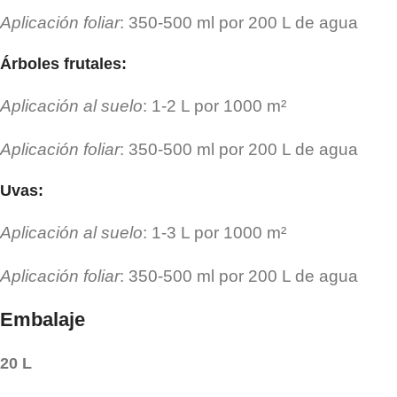
Aplicación foliar
: 350-500 ml por 200 L de agua
Árboles frutales
:
Aplicación al suelo
: 1-2 L por 1000 m²
Aplicación foliar
: 350-500 ml por 200 L de agua
Uvas
:
Aplicación al suelo
: 1-3 L por 1000 m²
Aplicación foliar
: 350-500 ml por 200 L de agua
Embalaje
20 L