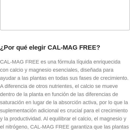
¿Por qué elegir CAL-MAG FREE?
CAL-MAG FREE es una fórmula líquida enriquecida
con calcio y magnesio esenciales, diseñada para
ayudar a las plantas en todas sus fases de crecimiento.
A diferencia de otros nutrientes, el calcio se mueve
dentro de la planta en función de las diferencias de
saturación en lugar de la absorción activa, por lo que la
suplementación adicional es crucial para el crecimiento
y la productividad. Al equilibrar el calcio, el magnesio y
el nitrógeno, CAL-MAG FREE garantiza que las plantas