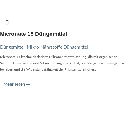
Micronate 15 Düngemittel
Düngemittel
,
Mikro-Nährstoffe Düngemittel
Micronate 15 ist eine chelatierte Mikronährstoffmischung, die mit organischen
Säuren, Aminosäuren und Vitaminen angereichert ist, um Mangelerscheinungen zu
beheben und die Widerstandsfähigkeit der Pflanzen zu erhöhen.
Mehr lesen →