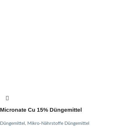
Micronate Cu 15% Düngemittel
Düngemittel
,
Mikro-Nährstoffe Düngemittel