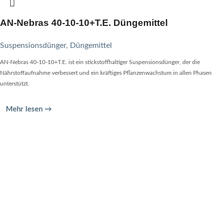
AN-Nebras 40-10-10+T.E. Düngemittel
Suspensionsdünger
,
Düngemittel
AN-Nebras 40-10-10+T.E. ist ein stickstoffhaltiger Suspensionsdünger, der die
Nährstoffaufnahme verbessert und ein kräftiges Pflanzenwachstum in allen Phasen
unterstützt.
Mehr lesen →