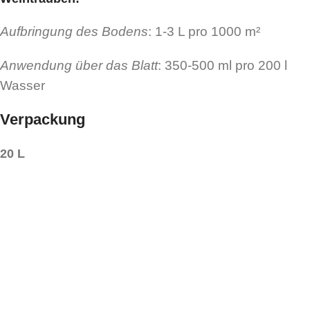
Aufbringung des Bodens
: 1-3 L pro 1000 m²
Anwendung über das Blatt
: 350-500 ml pro 200 l
Wasser
Verpackung
20 L