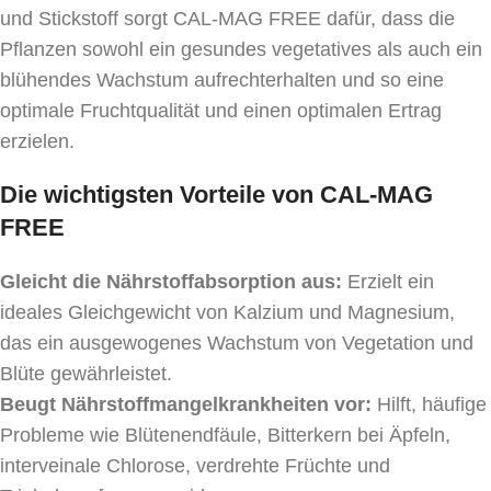
und Stickstoff sorgt CAL-MAG FREE dafür, dass die
Pflanzen sowohl ein gesundes vegetatives als auch ein
blühendes Wachstum aufrechterhalten und so eine
optimale Fruchtqualität und einen optimalen Ertrag
erzielen.
Die wichtigsten Vorteile von CAL-MAG
FREE
Gleicht die Nährstoffabsorption aus:
Erzielt ein
ideales Gleichgewicht von Kalzium und Magnesium,
das ein ausgewogenes Wachstum von Vegetation und
Blüte gewährleistet.
Beugt Nährstoffmangelkrankheiten vor:
Hilft, häufige
Probleme wie Blütenendfäule, Bitterkern bei Äpfeln,
interveinale Chlorose, verdrehte Früchte und