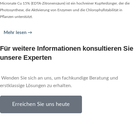
Micronate Cu 15% (EDTA-Zitronensäure) ist ein hochreiner Kupferdünger, der die
Photosynthese, die Aktivierung von Enzymen und die Chlorophyllstabilität in
Pflanzen unterstützt.
Mehr lesen →
Für weitere Informationen konsultieren Sie
unsere Experten
Wenden Sie sich an uns, um fachkundige Beratung und
erstklassige Lösungen zu erhalten.
Erreichen Sie uns heute