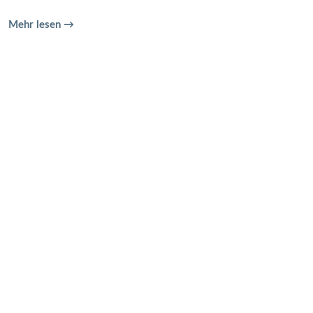
Mehr lesen →