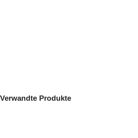
Verwandte Produkte