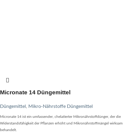
Micronate 14 Düngemittel
Düngemittel
,
Mikro-Nährstoffe Düngemittel
Micronate 14 ist ein umfassender, chelatierter Mikronährstoffdünger, der die
Widerstandsfähigkeit der Pflanzen erhöht und Mikronährstoffmängel wirksam
behandelt.