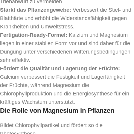
Triebabwurf zu vermeiden.
Stärkt das Pflanzengewebe:
Verbessert die Stiel- und
Blatthärte und erhöht die Widerstandsfähigkeit gegen
Krankheiten und Umweltstress.
Fertigation-Ready-Formel:
Kalzium und Magnesium
liegen in einer stabilen Form vor und sind daher für die
Düngung unter verschiedenen Witterungsbedingungen
sehr effektiv.
Fördert die Qualität und Lagerung der Früchte:
Calcium verbessert die Festigkeit und Lagerfähigkeit
der Früchte, während Magnesium die
Chlorophyllproduktion und die Energiesynthese für ein
kräftiges Wachstum unterstützt.
Die Rolle von Magnesium in Pflanzen
Bildet Chlorophyllpartikel und fördert so die
Photosynthese.