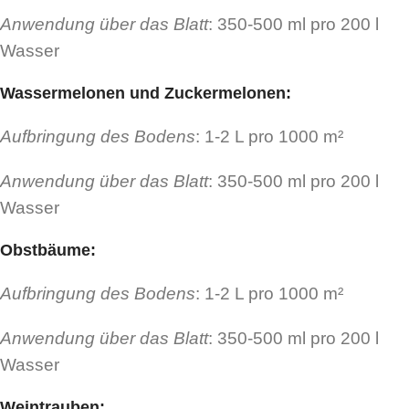
Anwendung über das Blatt
: 350-500 ml pro 200 l
Wasser
Wassermelonen und Zuckermelonen
:
Aufbringung des Bodens
: 1-2 L pro 1000 m²
Anwendung über das Blatt
: 350-500 ml pro 200 l
Wasser
Obstbäume
:
Aufbringung des Bodens
: 1-2 L pro 1000 m²
Anwendung über das Blatt
: 350-500 ml pro 200 l
Wasser
Weintrauben
: