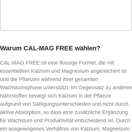
Warum CAL-MAG FREE wählen?
CAL-MAG FREE ist eine flüssige Formel, die mit
essentiellem Kalzium und Magnesium angereichert ist
und die Pflanzen während ihrer gesamten
Wachstumsphase unterstützt. Im Gegensatz zu anderen
Nährstoffen bewegt sich Kalzium in der Pflanze
aufgrund von Sättigungsunterschieden und nicht durch
aktive Absorption, so dass eine zusätzliche Ergänzung
für Wachstum und Produktivität entscheidend ist. Durch
ein ausgewogenes Verhältnis von Kalzium, Magnesium