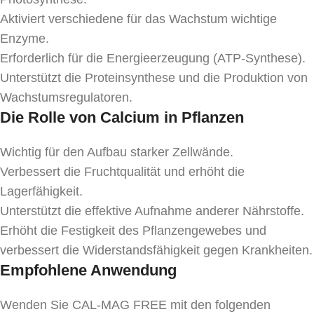
Aktiviert verschiedene für das Wachstum wichtige
Enzyme.
Erforderlich für die Energieerzeugung (ATP-Synthese).
Unterstützt die Proteinsynthese und die Produktion von
Wachstumsregulatoren.
Die Rolle von Calcium in Pflanzen
Wichtig für den Aufbau starker Zellwände.
Verbessert die Fruchtqualität und erhöht die
Lagerfähigkeit.
Unterstützt die effektive Aufnahme anderer Nährstoffe.
Erhöht die Festigkeit des Pflanzengewebes und
verbessert die Widerstandsfähigkeit gegen Krankheiten.
Empfohlene Anwendung
Wenden Sie CAL-MAG FREE mit den folgenden