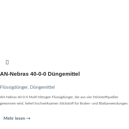
AN-Nebras 40-0-0 Düngemittel
Flüssigdünger
,
Düngemittel
AN-Nebras 40-0-0 Multi Nitrogen Flüssigdünger, der aus vier Stickstoffquellen
gewonnen wird, liefert hochwirksamen Stickstoff für Boden- und Blattanwendungen.
Mehr lesen →