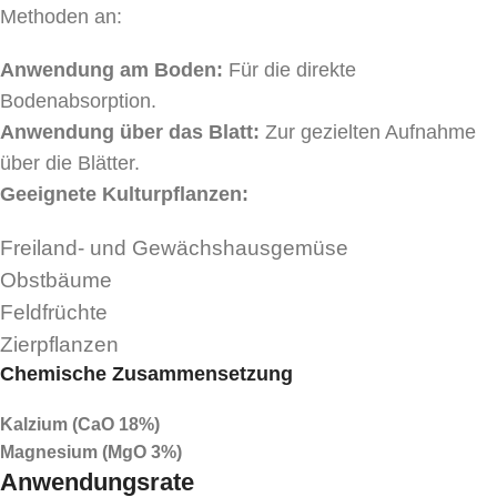
Methoden an:
Anwendung am Boden:
Für die direkte
Bodenabsorption.
Anwendung über das Blatt:
Zur gezielten Aufnahme
über die Blätter.
Geeignete Kulturpflanzen:
Freiland- und Gewächshausgemüse
Obstbäume
Feldfrüchte
Zierpflanzen
Chemische Zusammensetzung
Kalzium (CaO 18%)
Magnesium (MgO 3%)
Anwendungsrate