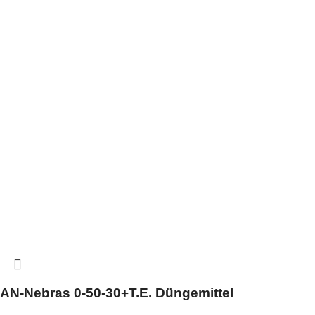
AN-Nebras 0-50-30+T.E. Düngemittel