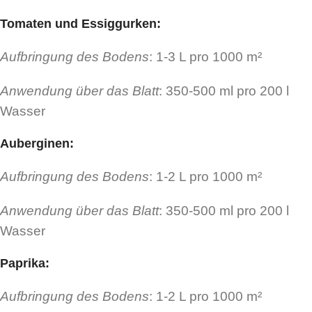
Tomaten und Essiggurken
:
Aufbringung des Bodens
: 1-3 L pro 1000 m²
Anwendung über das Blatt
: 350-500 ml pro 200 l
Wasser
Auberginen
:
Aufbringung des Bodens
: 1-2 L pro 1000 m²
Anwendung über das Blatt
: 350-500 ml pro 200 l
Wasser
Paprika
:
Aufbringung des Bodens
: 1-2 L pro 1000 m²